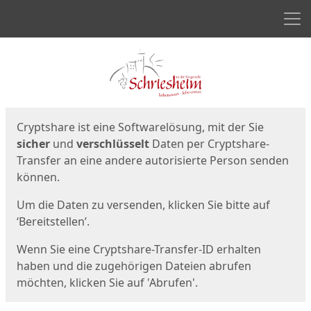
Men
Start
Startseite
Cryptshare ist eine Softwarelösung, mit der Sie
sicher
und
verschlüsselt
Daten per Cryptshare-
Transfer an eine andere autorisierte Person senden
können.
Um die Daten zu versenden, klicken Sie bitte auf
‘Bereitstellen’.
Wenn Sie eine Cryptshare-Transfer-ID erhalten
haben und die zugehörigen Dateien abrufen
möchten, klicken Sie auf 'Abrufen'.