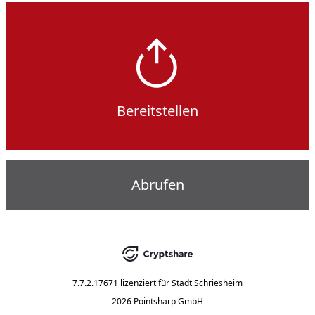
Bereitstellen
Abrufen
7.7.2.17671
lizenziert für
Stadt Schriesheim
2026 Pointsharp GmbH