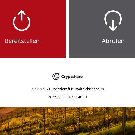
Bereitstellen
Abrufen
7.7.2.17671
lizenziert für
Stadt Schriesheim
2026 Pointsharp GmbH