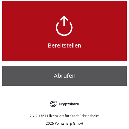
Bereitstellen
Abrufen
7.7.2.17671
lizenziert für
Stadt Schriesheim
2026 Pointsharp GmbH