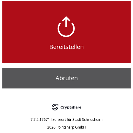
Bereitstellen
Abrufen
7.7.2.17671
lizenziert für
Stadt Schriesheim
2026 Pointsharp GmbH