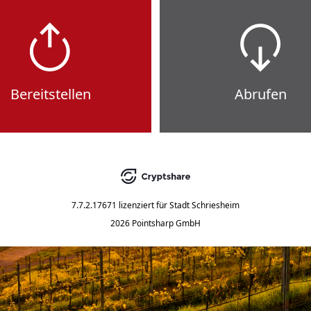
Bereitstellen
Abrufen
7.7.2.17671
lizenziert für
Stadt Schriesheim
2026 Pointsharp GmbH