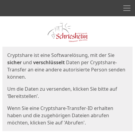
Men
Start
Startseite
Cryptshare ist eine Softwarelösung, mit der Sie
sicher
und
verschlüsselt
Daten per Cryptshare-
Transfer an eine andere autorisierte Person senden
können.
Um die Daten zu versenden, klicken Sie bitte auf
‘Bereitstellen’.
Wenn Sie eine Cryptshare-Transfer-ID erhalten
haben und die zugehörigen Dateien abrufen
möchten, klicken Sie auf 'Abrufen'.