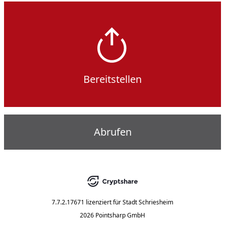
Bereitstellen
Abrufen
7.7.2.17671
lizenziert für
Stadt Schriesheim
2026 Pointsharp GmbH