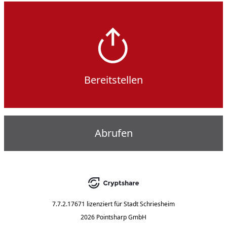
Bereitstellen
Abrufen
7.7.2.17671
lizenziert für
Stadt Schriesheim
2026 Pointsharp GmbH