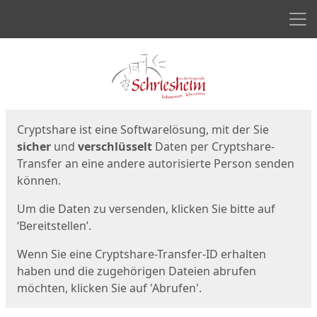
Men
Start
Startseite
Cryptshare ist eine Softwarelösung, mit der Sie
sicher
und
verschlüsselt
Daten per Cryptshare-
Transfer an eine andere autorisierte Person senden
können.
Um die Daten zu versenden, klicken Sie bitte auf
‘Bereitstellen’.
Wenn Sie eine Cryptshare-Transfer-ID erhalten
haben und die zugehörigen Dateien abrufen
möchten, klicken Sie auf 'Abrufen'.