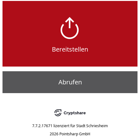
Bereitstellen
Abrufen
7.7.2.17671
lizenziert für
Stadt Schriesheim
2026 Pointsharp GmbH