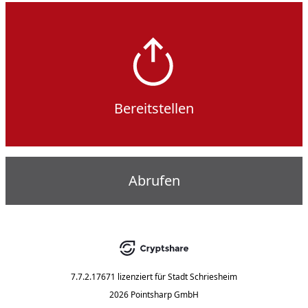
Bereitstellen
Abrufen
7.7.2.17671
lizenziert für
Stadt Schriesheim
2026 Pointsharp GmbH