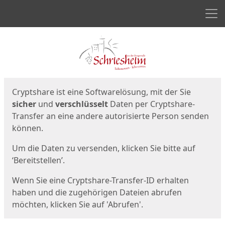
Men
Start
Startseite
Cryptshare ist eine Softwarelösung, mit der Sie
sicher
und
verschlüsselt
Daten per Cryptshare-
Transfer an eine andere autorisierte Person senden
können.
Um die Daten zu versenden, klicken Sie bitte auf
‘Bereitstellen’.
Wenn Sie eine Cryptshare-Transfer-ID erhalten
haben und die zugehörigen Dateien abrufen
möchten, klicken Sie auf 'Abrufen'.